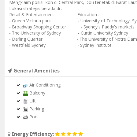
Mengklaim posisi ikon di Central Park, Dou terletak di Barat La
Lokasi strategis berada di :
Retail & Entertainment Education :
- Queen Victoria park - University of Technology, Sydn
- Broadway Shopping Center - Sydney's Paddy's m
- The University of Sydney - Curtin University Sydney
- Darling Quarter - The University of Notre Dam
- Westfield Sydney - Sydney Institute
General Amenities
Air Conditioning
Balcony
Lift
Parking
Pool
Energy Efficiency: